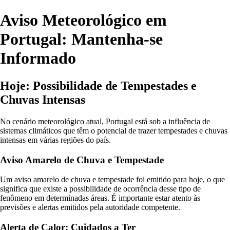
Aviso Meteorológico em
Portugal: Mantenha-se
Informado
Hoje: Possibilidade de Tempestades e
Chuvas Intensas
No cenário meteorológico atual, Portugal está sob a influência de
sistemas climáticos que têm o potencial de trazer tempestades e chuvas
intensas em várias regiões do país.
Aviso Amarelo de Chuva e Tempestade
Um aviso amarelo de chuva e tempestade foi emitido para hoje, o que
significa que existe a possibilidade de ocorrência desse tipo de
fenômeno em determinadas áreas. É importante estar atento às
previsões e alertas emitidos pela autoridade competente.
Alerta de Calor: Cuidados a Ter