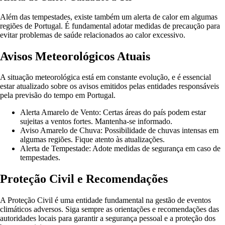
Além das tempestades, existe também um alerta de calor em algumas
regiões de Portugal. É fundamental adotar medidas de precaução para
evitar problemas de saúde relacionados ao calor excessivo.
Avisos Meteorológicos Atuais
A situação meteorológica está em constante evolução, e é essencial
estar atualizado sobre os avisos emitidos pelas entidades responsáveis
pela previsão do tempo em Portugal.
Alerta Amarelo de Vento: Certas áreas do país podem estar
sujeitas a ventos fortes. Mantenha-se informado.
Aviso Amarelo de Chuva: Possibilidade de chuvas intensas em
algumas regiões. Fique atento às atualizações.
Alerta de Tempestade: Adote medidas de segurança em caso de
tempestades.
Proteção Civil e Recomendações
A Proteção Civil é uma entidade fundamental na gestão de eventos
climáticos adversos. Siga sempre as orientações e recomendações das
autoridades locais para garantir a segurança pessoal e a proteção dos