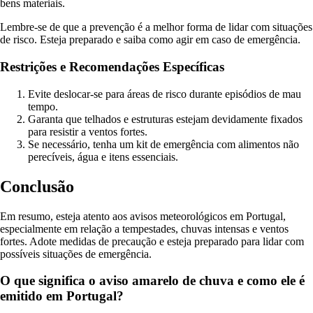
bens materiais.
Lembre-se de que a prevenção é a melhor forma de lidar com situações
de risco. Esteja preparado e saiba como agir em caso de emergência.
Restrições e Recomendações Específicas
Evite deslocar-se para áreas de risco durante episódios de mau
tempo.
Garanta que telhados e estruturas estejam devidamente fixados
para resistir a ventos fortes.
Se necessário, tenha um kit de emergência com alimentos não
perecíveis, água e itens essenciais.
Conclusão
Em resumo, esteja atento aos avisos meteorológicos em Portugal,
especialmente em relação a tempestades, chuvas intensas e ventos
fortes. Adote medidas de precaução e esteja preparado para lidar com
possíveis situações de emergência.
O que significa o aviso amarelo de chuva e como ele é
emitido em Portugal?