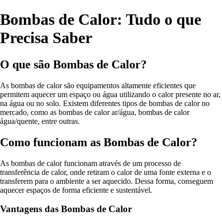
Bombas de Calor: Tudo o que
Precisa Saber
O que são Bombas de Calor?
As bombas de calor são equipamentos altamente eficientes que
permitem aquecer um espaço ou água utilizando o calor presente no ar,
na água ou no solo. Existem diferentes tipos de bombas de calor no
mercado, como as bombas de calor ar/água, bombas de calor
água/quente, entre outras.
Como funcionam as Bombas de Calor?
As bombas de calor funcionam através de um processo de
transferência de calor, onde retiram o calor de uma fonte externa e o
transferem para o ambiente a ser aquecido. Dessa forma, conseguem
aquecer espaços de forma eficiente e sustentável.
Vantagens das Bombas de Calor