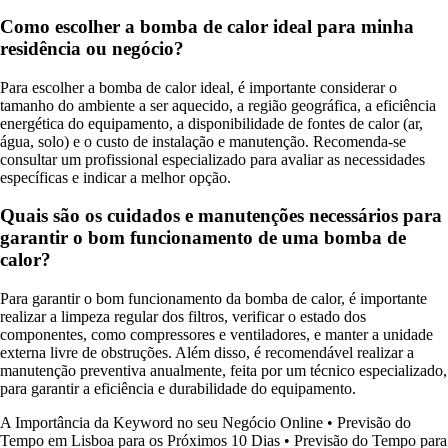
Como escolher a bomba de calor ideal para minha
residência ou negócio?
Para escolher a bomba de calor ideal, é importante considerar o
tamanho do ambiente a ser aquecido, a região geográfica, a eficiência
energética do equipamento, a disponibilidade de fontes de calor (ar,
água, solo) e o custo de instalação e manutenção. Recomenda-se
consultar um profissional especializado para avaliar as necessidades
específicas e indicar a melhor opção.
Quais são os cuidados e manutenções necessários para
garantir o bom funcionamento de uma bomba de
calor?
Para garantir o bom funcionamento da bomba de calor, é importante
realizar a limpeza regular dos filtros, verificar o estado dos
componentes, como compressores e ventiladores, e manter a unidade
externa livre de obstruções. Além disso, é recomendável realizar a
manutenção preventiva anualmente, feita por um técnico especializado,
para garantir a eficiência e durabilidade do equipamento.
A Importância da Keyword no seu Negócio Online
•
Previsão do
Tempo em Lisboa para os Próximos 10 Dias
•
Previsão do Tempo para