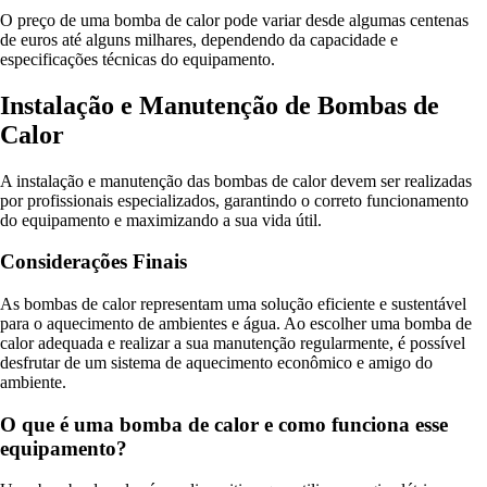
O preço de uma bomba de calor pode variar desde algumas centenas
de euros até alguns milhares, dependendo da capacidade e
especificações técnicas do equipamento.
Instalação e Manutenção de Bombas de
Calor
A instalação e manutenção das bombas de calor devem ser realizadas
por profissionais especializados, garantindo o correto funcionamento
do equipamento e maximizando a sua vida útil.
Considerações Finais
As bombas de calor representam uma solução eficiente e sustentável
para o aquecimento de ambientes e água. Ao escolher uma bomba de
calor adequada e realizar a sua manutenção regularmente, é possível
desfrutar de um sistema de aquecimento econômico e amigo do
ambiente.
O que é uma bomba de calor e como funciona esse
equipamento?