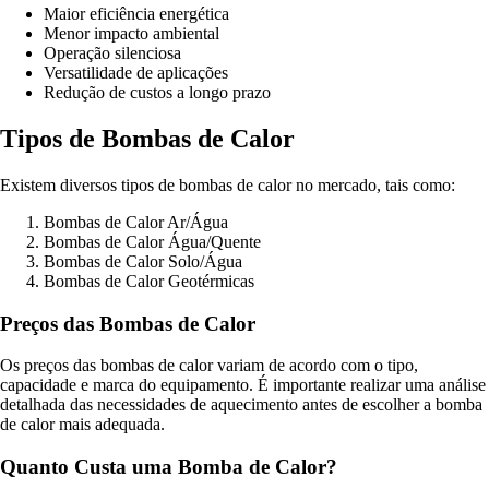
Maior eficiência energética
Menor impacto ambiental
Operação silenciosa
Versatilidade de aplicações
Redução de custos a longo prazo
Tipos de Bombas de Calor
Existem diversos tipos de bombas de calor no mercado, tais como:
Bombas de Calor Ar/Água
Bombas de Calor Água/Quente
Bombas de Calor Solo/Água
Bombas de Calor Geotérmicas
Preços das Bombas de Calor
Os preços das bombas de calor variam de acordo com o tipo,
capacidade e marca do equipamento. É importante realizar uma análise
detalhada das necessidades de aquecimento antes de escolher a bomba
de calor mais adequada.
Quanto Custa uma Bomba de Calor?