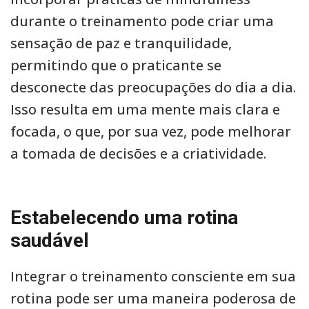
durante o treinamento pode criar uma
sensação de paz e tranquilidade,
permitindo que o praticante se
desconecte das preocupações do dia a dia.
Isso resulta em uma mente mais clara e
focada, o que, por sua vez, pode melhorar
a tomada de decisões e a criatividade.
Estabelecendo uma rotina
saudável
Integrar o treinamento consciente em sua
rotina pode ser uma maneira poderosa de