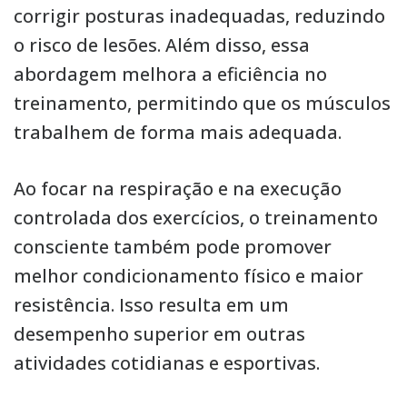
corrigir posturas inadequadas, reduzindo
o risco de lesões. Além disso, essa
abordagem melhora a eficiência no
treinamento, permitindo que os músculos
trabalhem de forma mais adequada.
Ao focar na respiração e na execução
controlada dos exercícios, o treinamento
consciente também pode promover
melhor condicionamento físico e maior
resistência. Isso resulta em um
desempenho superior em outras
atividades cotidianas e esportivas.