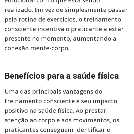
emocional com o que está sendo
realizado. Em vez de simplesmente passar
pela rotina de exercícios, o treinamento
consciente incentiva o praticante a estar
presente no momento, aumentando a
conexão mente-corpo.
Benefícios para a saúde física
Uma das principais vantagens do
treinamento consciente é seu impacto
positivo na saúde física. Ao prestar
atenção ao corpo e aos movimentos, os
praticantes conseguem identificar e