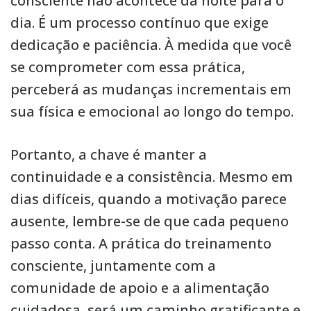
consciente não acontece da noite para o
dia. É um processo contínuo que exige
dedicação e paciência. À medida que você
se comprometer com essa prática,
perceberá as mudanças incrementais em
sua física e emocional ao longo do tempo.
Portanto, a chave é manter a
continuidade e a consistência. Mesmo em
dias difíceis, quando a motivação parece
ausente, lembre-se de que cada pequeno
passo conta. A prática do treinamento
consciente, juntamente com a
comunidade de apoio e a alimentação
cuidadosa, será um caminho gratificante e