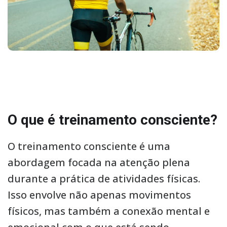
O que é treinamento consciente?
O treinamento consciente é uma
abordagem focada na atenção plena
durante a prática de atividades físicas.
Isso envolve não apenas movimentos
físicos, mas também a conexão mental e