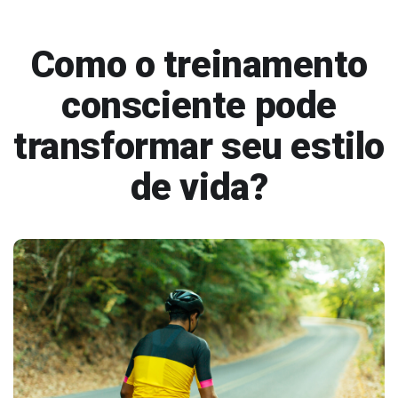
Como o treinamento
consciente pode
transformar seu estilo
de vida?