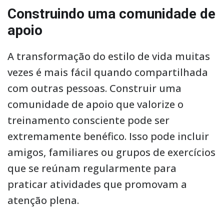
Construindo uma comunidade de
apoio
A transformação do estilo de vida muitas
vezes é mais fácil quando compartilhada
com outras pessoas. Construir uma
comunidade de apoio que valorize o
treinamento consciente pode ser
extremamente benéfico. Isso pode incluir
amigos, familiares ou grupos de exercícios
que se reúnam regularmente para
praticar atividades que promovam a
atenção plena.