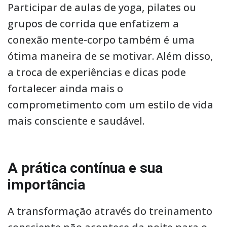
Participar de aulas de yoga, pilates ou
grupos de corrida que enfatizem a
conexão mente-corpo também é uma
ótima maneira de se motivar. Além disso,
a troca de experiências e dicas pode
fortalecer ainda mais o
comprometimento com um estilo de vida
mais consciente e saudável.
A prática contínua e sua
importância
A transformação através do treinamento