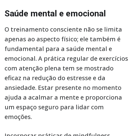
Saúde mental e emocional
O treinamento consciente não se limita
apenas ao aspecto físico; ele também é
fundamental para a saúde mental e
emocional. A prática regular de exercícios
com atenção plena tem se mostrado
eficaz na redução do estresse e da
ansiedade. Estar presente no momento
ajuda a acalmar a mente e proporciona
um espaço seguro para lidar com
emoções.
Incorporar práticas de mindfulness