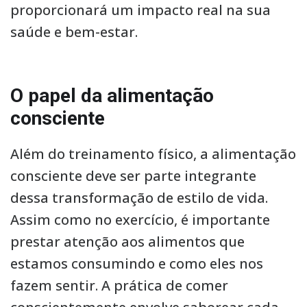
proporcionará um impacto real na sua
saúde e bem-estar.
O papel da alimentação
consciente
Além do treinamento físico, a alimentação
consciente deve ser parte integrante
dessa transformação de estilo de vida.
Assim como no exercício, é importante
prestar atenção aos alimentos que
estamos consumindo e como eles nos
fazem sentir. A prática de comer