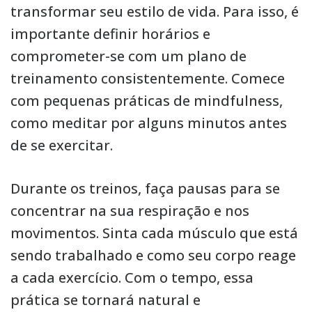
transformar seu estilo de vida. Para isso, é
importante definir horários e
comprometer-se com um plano de
treinamento consistentemente. Comece
com pequenas práticas de mindfulness,
como meditar por alguns minutos antes
de se exercitar.
Durante os treinos, faça pausas para se
concentrar na sua respiração e nos
movimentos. Sinta cada músculo que está
sendo trabalhado e como seu corpo reage
a cada exercício. Com o tempo, essa
prática se tornará natural e