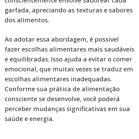
conscientemente envolve saborear cada
garfada, apreciando as texturas e sabores
dos alimentos.
Ao adotar essa abordagem, é possível
fazer escolhas alimentares mais saudáveis
e equilibradas. Isso ajuda a evitar o comer
emocional, que muitas vezes se traduz em
escolhas alimentares inadequadas.
Conforme sua prática de alimentação
consciente se desenvolve, você poderá
perceber mudanças significativas em sua
saúde e energia.