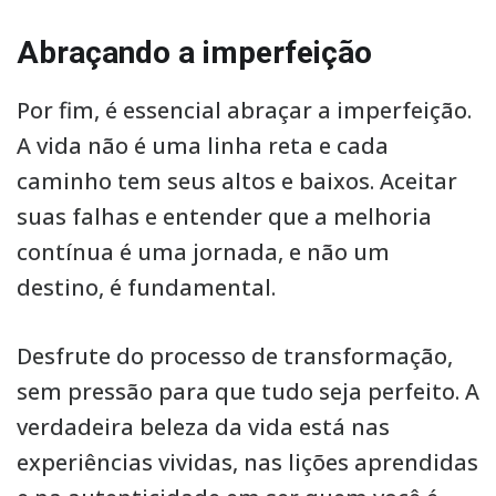
Abraçando a imperfeição
Por fim, é essencial abraçar a imperfeição.
A vida não é uma linha reta e cada
caminho tem seus altos e baixos. Aceitar
suas falhas e entender que a melhoria
contínua é uma jornada, e não um
destino, é fundamental.
Desfrute do processo de transformação,
sem pressão para que tudo seja perfeito. A
verdadeira beleza da vida está nas
experiências vividas, nas lições aprendidas