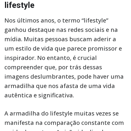
lifestyle
Nos últimos anos, o termo “lifestyle”
ganhou destaque nas redes sociais e na
mídia. Muitas pessoas buscam aderir a
um estilo de vida que parece promissor e
inspirador. No entanto, é crucial
compreender que, por trás dessas
imagens deslumbrantes, pode haver uma
armadilha que nos afasta de uma vida
autêntica e significativa.
A armadilha do lifestyle muitas vezes se
manifesta na comparação constante com