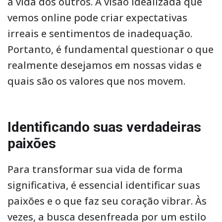
a vida dos outros. A visão idealizada que
vemos online pode criar expectativas
irreais e sentimentos de inadequação.
Portanto, é fundamental questionar o que
realmente desejamos em nossas vidas e
quais são os valores que nos movem.
Identificando suas verdadeiras
paixões
Para transformar sua vida de forma
significativa, é essencial identificar suas
paixões e o que faz seu coração vibrar. Às
vezes, a busca desenfreada por um estilo