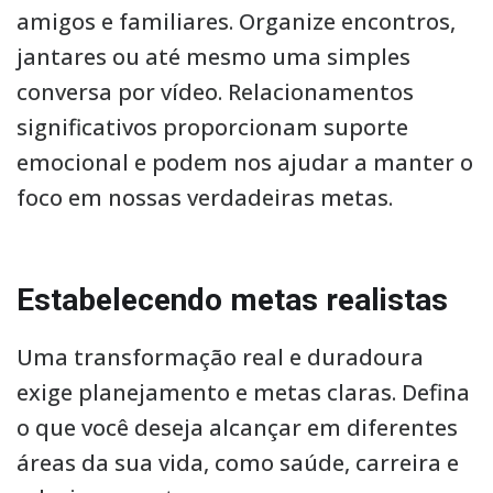
amigos e familiares. Organize encontros,
jantares ou até mesmo uma simples
conversa por vídeo. Relacionamentos
significativos proporcionam suporte
emocional e podem nos ajudar a manter o
foco em nossas verdadeiras metas.
Estabelecendo metas realistas
Uma transformação real e duradoura
exige planejamento e metas claras. Defina
o que você deseja alcançar em diferentes
áreas da sua vida, como saúde, carreira e