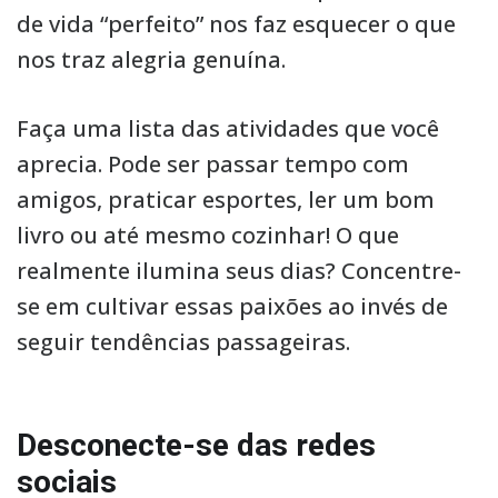
de vida “perfeito” nos faz esquecer o que
nos traz alegria genuína.
Faça uma lista das atividades que você
aprecia. Pode ser passar tempo com
amigos, praticar esportes, ler um bom
livro ou até mesmo cozinhar! O que
realmente ilumina seus dias? Concentre-
se em cultivar essas paixões ao invés de
seguir tendências passageiras.
Desconecte-se das redes
sociais