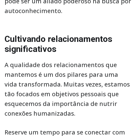
pode ser um aliado poderoso na busca por
autoconhecimento.
Cultivando relacionamentos
significativos
A qualidade dos relacionamentos que
mantemos é um dos pilares para uma
vida transformada. Muitas vezes, estamos
tão focados em objetivos pessoais que
esquecemos da importância de nutrir
conexões humanizadas.
Reserve um tempo para se conectar com