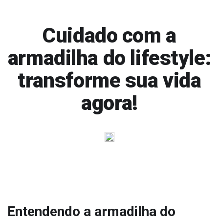
Cuidado com a
armadilha do lifestyle:
transforme sua vida
agora!
Entendendo a armadilha do