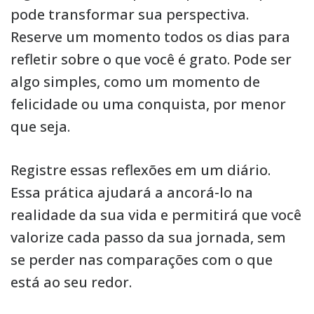
pode transformar sua perspectiva.
Reserve um momento todos os dias para
refletir sobre o que você é grato. Pode ser
algo simples, como um momento de
felicidade ou uma conquista, por menor
que seja.
Registre essas reflexões em um diário.
Essa prática ajudará a ancorá-lo na
realidade da sua vida e permitirá que você
valorize cada passo da sua jornada, sem
se perder nas comparações com o que
está ao seu redor.