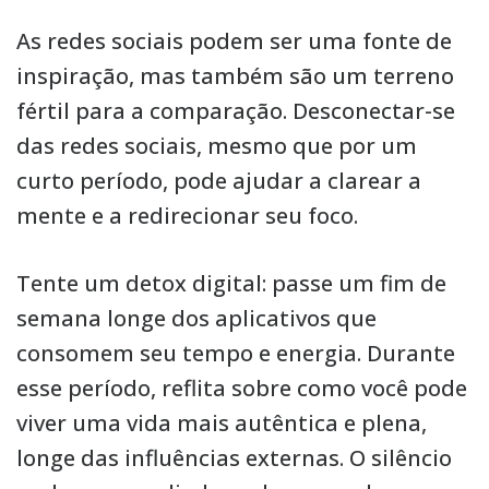
As redes sociais podem ser uma fonte de
inspiração, mas também são um terreno
fértil para a comparação. Desconectar-se
das redes sociais, mesmo que por um
curto período, pode ajudar a clarear a
mente e a redirecionar seu foco.
Tente um detox digital: passe um fim de
semana longe dos aplicativos que
consomem seu tempo e energia. Durante
esse período, reflita sobre como você pode
viver uma vida mais autêntica e plena,
longe das influências externas. O silêncio