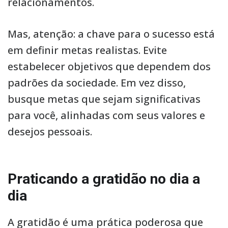
relacionamentos.
Mas, atenção: a chave para o sucesso está
em definir metas realistas. Evite
estabelecer objetivos que dependem dos
padrões da sociedade. Em vez disso,
busque metas que sejam significativas
para você, alinhadas com seus valores e
desejos pessoais.
Praticando a gratidão no dia a
dia
A gratidão é uma prática poderosa que