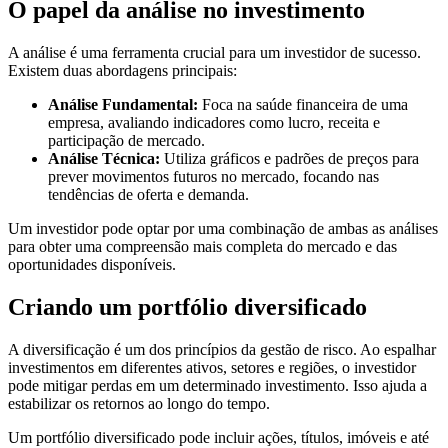
O papel da análise no investimento
A análise é uma ferramenta crucial para um investidor de sucesso.
Existem duas abordagens principais:
Análise Fundamental:
Foca na saúde financeira de uma
empresa, avaliando indicadores como lucro, receita e
participação de mercado.
Análise Técnica:
Utiliza gráficos e padrões de preços para
prever movimentos futuros no mercado, focando nas
tendências de oferta e demanda.
Um investidor pode optar por uma combinação de ambas as análises
para obter uma compreensão mais completa do mercado e das
oportunidades disponíveis.
Criando um portfólio diversificado
A diversificação é um dos princípios da gestão de risco. Ao espalhar
investimentos em diferentes ativos, setores e regiões, o investidor
pode mitigar perdas em um determinado investimento. Isso ajuda a
estabilizar os retornos ao longo do tempo.
Um portfólio diversificado pode incluir ações, títulos, imóveis e até