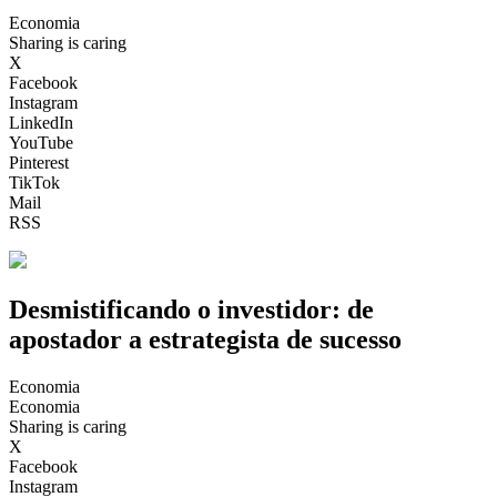
Economia
Sharing is caring
X
Facebook
Instagram
LinkedIn
YouTube
Pinterest
TikTok
Mail
RSS
Desmistificando o investidor: de
apostador a estrategista de sucesso
Economia
Economia
Sharing is caring
X
Facebook
Instagram