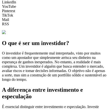
LinkedIn
YouTube
Pinterest
TikTok
Mail
RSS
O que é ser um investidor?
O investidor é frequentemente mal interpretado, visto por muitos
como um apostador que simplesmente arrisca seu dinheiro na
esperança de ganhos inesperados. No entanto, a realidade é mais
complexa. Um investidor é alguém que busca entender o mercado,
avaliar riscos e tomar decisões informadas. O objetivo não é apenas
a sorte, mas sim a construção de um portfólio sólido e sustentável ao
longo do tempo.
A diferença entre investimento e
especulação
É essencial distinguir entre investimento e especulação. Investir