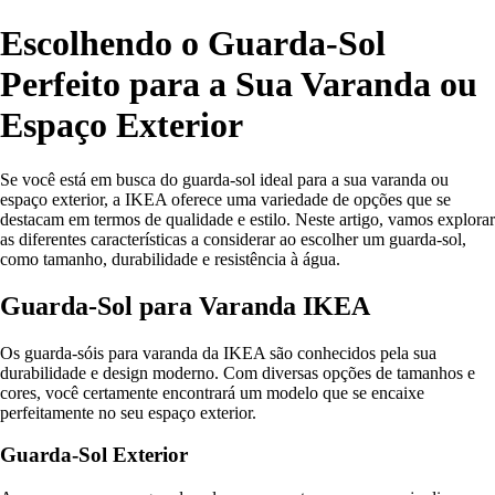
Escolhendo o Guarda-Sol
Perfeito para a Sua Varanda ou
Espaço Exterior
Se você está em busca do guarda-sol ideal para a sua varanda ou
espaço exterior, a IKEA oferece uma variedade de opções que se
destacam em termos de qualidade e estilo. Neste artigo, vamos explorar
as diferentes características a considerar ao escolher um guarda-sol,
como tamanho, durabilidade e resistência à água.
Guarda-Sol para Varanda IKEA
Os guarda-sóis para varanda da IKEA são conhecidos pela sua
durabilidade e design moderno. Com diversas opções de tamanhos e
cores, você certamente encontrará um modelo que se encaixe
perfeitamente no seu espaço exterior.
Guarda-Sol Exterior