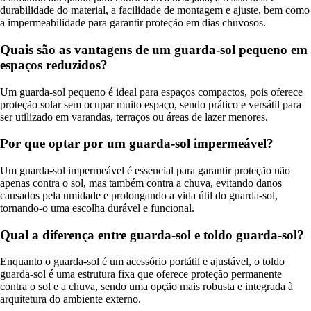
durabilidade do material, a facilidade de montagem e ajuste, bem como
a impermeabilidade para garantir proteção em dias chuvosos.
Quais são as vantagens de um guarda-sol pequeno em
espaços reduzidos?
Um guarda-sol pequeno é ideal para espaços compactos, pois oferece
proteção solar sem ocupar muito espaço, sendo prático e versátil para
ser utilizado em varandas, terraços ou áreas de lazer menores.
Por que optar por um guarda-sol impermeável?
Um guarda-sol impermeável é essencial para garantir proteção não
apenas contra o sol, mas também contra a chuva, evitando danos
causados pela umidade e prolongando a vida útil do guarda-sol,
tornando-o uma escolha durável e funcional.
Qual a diferença entre guarda-sol e toldo guarda-sol?
Enquanto o guarda-sol é um acessório portátil e ajustável, o toldo
guarda-sol é uma estrutura fixa que oferece proteção permanente
contra o sol e a chuva, sendo uma opção mais robusta e integrada à
arquitetura do ambiente externo.