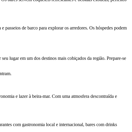
 e passeios de barco para explorar os arredores. Os hóspedes podem
 seu lugar em um dos destinos mais cobiçados da região. Prepare-se
ntram.
ronomia e lazer à beira-mar. Com uma atmosfera descontraída e
urantes com gastronomia local e internacional, bares com drinks