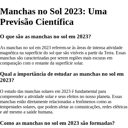
Manchas no Sol 2023: Uma
Previsão Científica
O que são as manchas no sol em 2023?
As manchas no sol em 2023 referem-se às áreas de intensa atividade
magnética na superfície do sol que são visíveis a partir da Terra. Essas
manchas são caracterizadas por serem regiões mais escuras em
comparação com o restante da superfície solar.
Qual a importância de estudar as manchas no sol em
2023?
O estudo das manchas solares em 2023 é fundamental para
compreender a atividade solar e seus efeitos no nosso planeta. Essas
manchas estão diretamente relacionadas a fenômenos como as
tempestades solares, que podem afetar as comunicações, redes elétricas
e até mesmo a saúde humana.
Como as manchas no sol em 2023 são formadas?