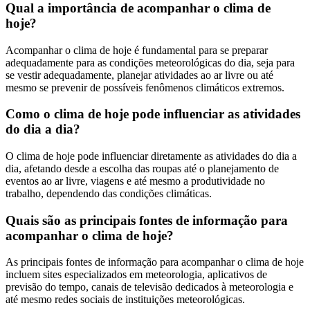
Qual a importância de acompanhar o clima de
hoje?
Acompanhar o clima de hoje é fundamental para se preparar
adequadamente para as condições meteorológicas do dia, seja para
se vestir adequadamente, planejar atividades ao ar livre ou até
mesmo se prevenir de possíveis fenômenos climáticos extremos.
Como o clima de hoje pode influenciar as atividades
do dia a dia?
O clima de hoje pode influenciar diretamente as atividades do dia a
dia, afetando desde a escolha das roupas até o planejamento de
eventos ao ar livre, viagens e até mesmo a produtividade no
trabalho, dependendo das condições climáticas.
Quais são as principais fontes de informação para
acompanhar o clima de hoje?
As principais fontes de informação para acompanhar o clima de hoje
incluem sites especializados em meteorologia, aplicativos de
previsão do tempo, canais de televisão dedicados à meteorologia e
até mesmo redes sociais de instituições meteorológicas.