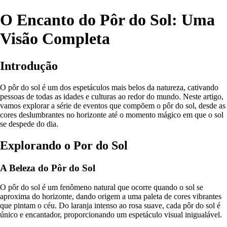
O Encanto do Pôr do Sol: Uma
Visão Completa
Introdução
O pôr do sol é um dos espetáculos mais belos da natureza, cativando
pessoas de todas as idades e culturas ao redor do mundo. Neste artigo,
vamos explorar a série de eventos que compõem o pôr do sol, desde as
cores deslumbrantes no horizonte até o momento mágico em que o sol
se despede do dia.
Explorando o Por do Sol
A Beleza do Pôr do Sol
O pôr do sol é um fenômeno natural que ocorre quando o sol se
aproxima do horizonte, dando origem a uma paleta de cores vibrantes
que pintam o céu. Do laranja intenso ao rosa suave, cada pôr do sol é
único e encantador, proporcionando um espetáculo visual inigualável.