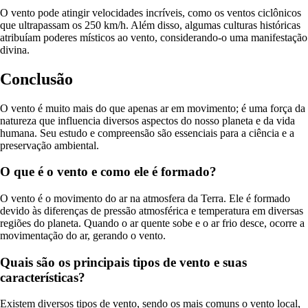
O vento pode atingir velocidades incríveis, como os ventos ciclônicos
que ultrapassam os 250 km/h. Além disso, algumas culturas históricas
atribuíam poderes místicos ao vento, considerando-o uma manifestação
divina.
Conclusão
O vento é muito mais do que apenas ar em movimento; é uma força da
natureza que influencia diversos aspectos do nosso planeta e da vida
humana. Seu estudo e compreensão são essenciais para a ciência e a
preservação ambiental.
O que é o vento e como ele é formado?
O vento é o movimento do ar na atmosfera da Terra. Ele é formado
devido às diferenças de pressão atmosférica e temperatura em diversas
regiões do planeta. Quando o ar quente sobe e o ar frio desce, ocorre a
movimentação do ar, gerando o vento.
Quais são os principais tipos de vento e suas
características?
Existem diversos tipos de vento, sendo os mais comuns o vento local,