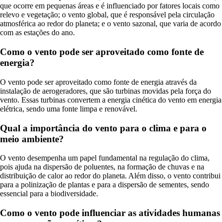
que ocorre em pequenas áreas e é influenciado por fatores locais como
relevo e vegetação; o vento global, que é responsável pela circulação
atmosférica ao redor do planeta; e o vento sazonal, que varia de acordo
com as estações do ano.
Como o vento pode ser aproveitado como fonte de
energia?
O vento pode ser aproveitado como fonte de energia através da
instalação de aerogeradores, que são turbinas movidas pela força do
vento. Essas turbinas convertem a energia cinética do vento em energia
elétrica, sendo uma fonte limpa e renovável.
Qual a importância do vento para o clima e para o
meio ambiente?
O vento desempenha um papel fundamental na regulação do clima,
pois ajuda na dispersão de poluentes, na formação de chuvas e na
distribuição de calor ao redor do planeta. Além disso, o vento contribui
para a polinização de plantas e para a dispersão de sementes, sendo
essencial para a biodiversidade.
Como o vento pode influenciar as atividades humanas