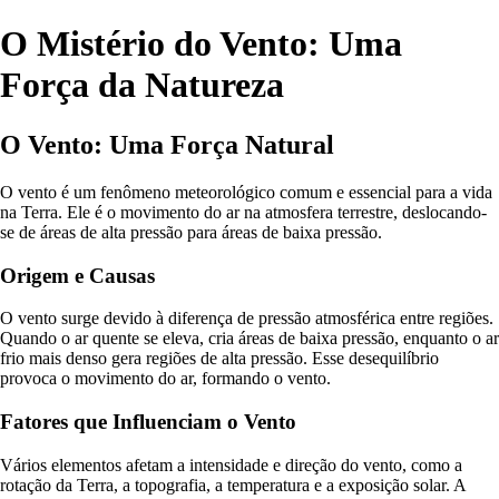
O Mistério do Vento: Uma
Força da Natureza
O Vento: Uma Força Natural
O vento é um fenômeno meteorológico comum e essencial para a vida
na Terra. Ele é o movimento do ar na atmosfera terrestre, deslocando-
se de áreas de alta pressão para áreas de baixa pressão.
Origem e Causas
O vento surge devido à diferença de pressão atmosférica entre regiões.
Quando o ar quente se eleva, cria áreas de baixa pressão, enquanto o ar
frio mais denso gera regiões de alta pressão. Esse desequilíbrio
provoca o movimento do ar, formando o vento.
Fatores que Influenciam o Vento
Vários elementos afetam a intensidade e direção do vento, como a
rotação da Terra, a topografia, a temperatura e a exposição solar. A