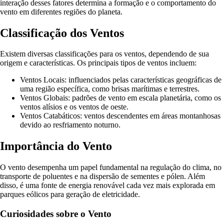
interação desses fatores determina a formação e o comportamento do
vento em diferentes regiões do planeta.
Classificação dos Ventos
Existem diversas classificações para os ventos, dependendo de sua
origem e características. Os principais tipos de ventos incluem:
Ventos Locais: influenciados pelas características geográficas de
uma região específica, como brisas marítimas e terrestres.
Ventos Globais: padrões de vento em escala planetária, como os
ventos alísios e os ventos de oeste.
Ventos Catabáticos: ventos descendentes em áreas montanhosas
devido ao resfriamento noturno.
Importância do Vento
O vento desempenha um papel fundamental na regulação do clima, no
transporte de poluentes e na dispersão de sementes e pólen. Além
disso, é uma fonte de energia renovável cada vez mais explorada em
parques eólicos para geração de eletricidade.
Curiosidades sobre o Vento