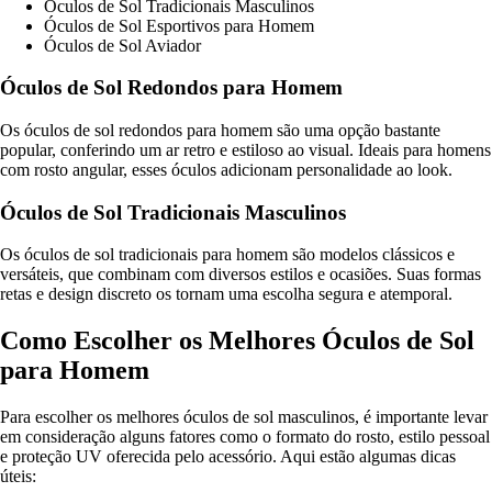
Óculos de Sol Tradicionais Masculinos
Óculos de Sol Esportivos para Homem
Óculos de Sol Aviador
Óculos de Sol Redondos para Homem
Os óculos de sol redondos para homem são uma opção bastante
popular, conferindo um ar retro e estiloso ao visual. Ideais para homens
com rosto angular, esses óculos adicionam personalidade ao look.
Óculos de Sol Tradicionais Masculinos
Os óculos de sol tradicionais para homem são modelos clássicos e
versáteis, que combinam com diversos estilos e ocasiões. Suas formas
retas e design discreto os tornam uma escolha segura e atemporal.
Como Escolher os Melhores Óculos de Sol
para Homem
Para escolher os melhores óculos de sol masculinos, é importante levar
em consideração alguns fatores como o formato do rosto, estilo pessoal
e proteção UV oferecida pelo acessório. Aqui estão algumas dicas
úteis: