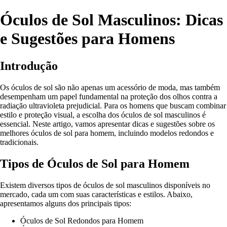
Óculos de Sol Masculinos: Dicas
e Sugestões para Homens
Introdução
Os óculos de sol são não apenas um acessório de moda, mas também
desempenham um papel fundamental na proteção dos olhos contra a
radiação ultravioleta prejudicial. Para os homens que buscam combinar
estilo e proteção visual, a escolha dos óculos de sol masculinos é
essencial. Neste artigo, vamos apresentar dicas e sugestões sobre os
melhores óculos de sol para homem, incluindo modelos redondos e
tradicionais.
Tipos de Óculos de Sol para Homem
Existem diversos tipos de óculos de sol masculinos disponíveis no
mercado, cada um com suas características e estilos. Abaixo,
apresentamos alguns dos principais tipos:
Óculos de Sol Redondos para Homem