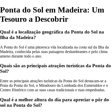
Ponta do Sol em Madeira: Um
Tesouro a Descobrir
Qual é a localização geográfica da Ponta do Sol na
Ilha da Madeira?
A Ponta do Sol é uma pitoresca vila localizada na costa sul da Ilha da
Madeira, conhecida pelas suas paisagens deslumbrantes e pelo clima
ameno durante todo o ano.
Quais são as principais atrações turísticas da Ponta do
Sol?
Entre as principais atrações turísticas da Ponta do Sol destacam-se a
Praia da Ponta do Sol, o Miradouro da Lombada dos Esmeraldos e o
Centro Histórico com as suas casas tradicionais e ruas empedradas.
Qual é a melhor altura do dia para apreciar o pôr do
sol na Ponta do Sol?