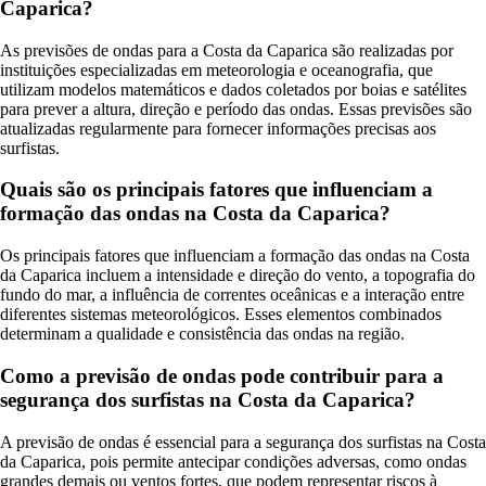
Caparica?
As previsões de ondas para a Costa da Caparica são realizadas por
instituições especializadas em meteorologia e oceanografia, que
utilizam modelos matemáticos e dados coletados por boias e satélites
para prever a altura, direção e período das ondas. Essas previsões são
atualizadas regularmente para fornecer informações precisas aos
surfistas.
Quais são os principais fatores que influenciam a
formação das ondas na Costa da Caparica?
Os principais fatores que influenciam a formação das ondas na Costa
da Caparica incluem a intensidade e direção do vento, a topografia do
fundo do mar, a influência de correntes oceânicas e a interação entre
diferentes sistemas meteorológicos. Esses elementos combinados
determinam a qualidade e consistência das ondas na região.
Como a previsão de ondas pode contribuir para a
segurança dos surfistas na Costa da Caparica?
A previsão de ondas é essencial para a segurança dos surfistas na Costa
da Caparica, pois permite antecipar condições adversas, como ondas
grandes demais ou ventos fortes, que podem representar riscos à