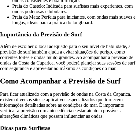
ondas consistentes e boa formação.
Praia do Castelo: Indicada para surfistas mais experientes, com
ondas poderosas e tubulares.
Praia da Mata: Perfeita para iniciantes, com ondas mais suaves e
longas, ideais para a prática do longboard.
Importância da Previsão de Surf
Além de escolher o local adequado para o seu nível de habilidade, a
previsão de surf também ajuda a evitar situações de perigo, como
correntes fortes e ondas muito grandes. Ao acompanhar a previsão de
ondas da Costa da Caparica, você poderá planejar suas sessões de surf
com segurança e aproveitar ao máximo as condições do mar.
Como Acompanhar a Previsão de Surf
Para ficar atualizado com a previsão de ondas na Costa da Caparica,
existem diversos sites e aplicativos especializados que fornecem
informações detalhadas sobre as condições do mar. É importante
verificar a previsão com antecedência e estar atento a possíveis
alterações climáticas que possam influenciar as ondas.
Dicas para Surfistas