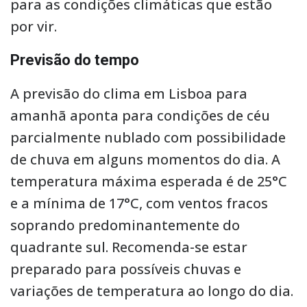
para as condições climáticas que estão
por vir.
Previsão do tempo
A previsão do clima em Lisboa para
amanhã aponta para condições de céu
parcialmente nublado com possibilidade
de chuva em alguns momentos do dia. A
temperatura máxima esperada é de 25°C
e a mínima de 17°C, com ventos fracos
soprando predominantemente do
quadrante sul. Recomenda-se estar
preparado para possíveis chuvas e
variações de temperatura ao longo do dia.