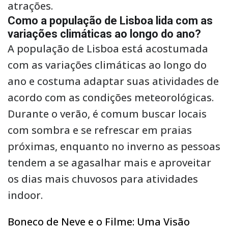
atrações.
Como a população de Lisboa lida com as
variações climáticas ao longo do ano?
A população de Lisboa está acostumada
com as variações climáticas ao longo do
ano e costuma adaptar suas atividades de
acordo com as condições meteorológicas.
Durante o verão, é comum buscar locais
com sombra e se refrescar em praias
próximas, enquanto no inverno as pessoas
tendem a se agasalhar mais e aproveitar
os dias mais chuvosos para atividades
indoor.
Boneco de Neve e o Filme: Uma Visão