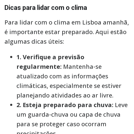
Dicas para lidar com o clima
Para lidar com o clima em Lisboa amanhã,
é importante estar preparado. Aqui estão
algumas dicas úteis:
1. Verifique a previsão
regularmente:
Mantenha-se
atualizado com as informações
climáticas, especialmente se estiver
planejando atividades ao ar livre.
2. Esteja preparado para chuva:
Leve
um guarda-chuva ou capa de chuva
para se proteger caso ocorram
precipitações.