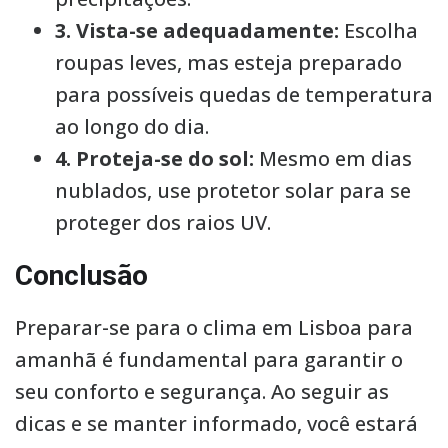
3. Vista-se adequadamente:
Escolha
roupas leves, mas esteja preparado
para possíveis quedas de temperatura
ao longo do dia.
4. Proteja-se do sol:
Mesmo em dias
nublados, use protetor solar para se
proteger dos raios UV.
Conclusão
Preparar-se para o clima em Lisboa para
amanhã é fundamental para garantir o
seu conforto e segurança. Ao seguir as
dicas e se manter informado, você estará