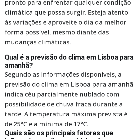
pronto para enfrentar qualquer condição
climática que possa surgir. Esteja atento
às variações e aproveite o dia da melhor
forma possível, mesmo diante das
mudanças climáticas.
Qual é a previsão do clima em Lisboa para
amanhã?
Segundo as informações disponíveis, a
previsão do clima em Lisboa para amanhã
indica céu parcialmente nublado com
possibilidade de chuva fraca durante a
tarde. A temperatura máxima prevista é
de 25°C e a mínima de 17°C.
Quais são os principais fatores que