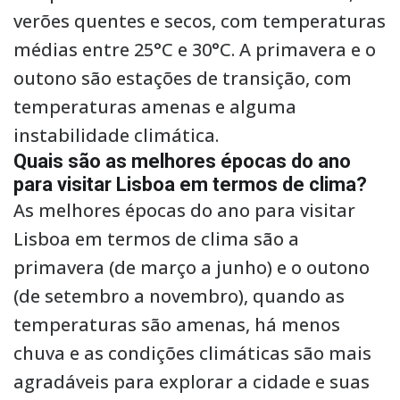
verões quentes e secos, com temperaturas
médias entre 25°C e 30°C. A primavera e o
outono são estações de transição, com
temperaturas amenas e alguma
instabilidade climática.
Quais são as melhores épocas do ano
para visitar Lisboa em termos de clima?
As melhores épocas do ano para visitar
Lisboa em termos de clima são a
primavera (de março a junho) e o outono
(de setembro a novembro), quando as
temperaturas são amenas, há menos
chuva e as condições climáticas são mais
agradáveis para explorar a cidade e suas