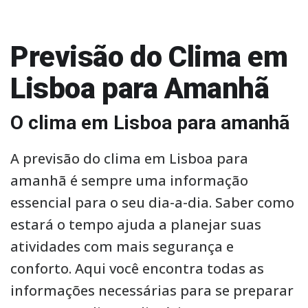
Previsão do Clima em
Lisboa para Amanhã
O clima em Lisboa para amanhã
A previsão do clima em Lisboa para
amanhã é sempre uma informação
essencial para o seu dia-a-dia. Saber como
estará o tempo ajuda a planejar suas
atividades com mais segurança e
conforto. Aqui você encontra todas as
informações necessárias para se preparar