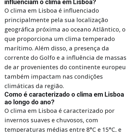
influenciam o clima em Lisboa?
O clima em Lisboa é influenciado
principalmente pela sua localização
geográfica próxima ao oceano Atlântico, o
que proporciona um clima temperado
marítimo. Além disso, a presença da
corrente do Golfo e a influência de massas
de ar provenientes do continente europeu
também impactam nas condições
climáticas da região.
Como é caracterizado o clima em Lisboa
ao longo do ano?
O clima em Lisboa é caracterizado por
invernos suaves e chuvosos, com
temperaturas médias entre 8°C e 15°C, e