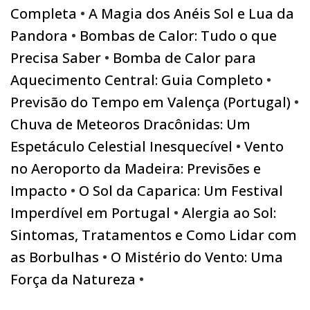
Completa
•
A Magia dos Anéis Sol e Lua da
Pandora
•
Bombas de Calor: Tudo o que
Precisa Saber
•
Bomba de Calor para
Aquecimento Central: Guia Completo
•
Previsão do Tempo em Valença (Portugal)
•
Chuva de Meteoros Dracônidas: Um
Espetáculo Celestial Inesquecível
•
Vento
no Aeroporto da Madeira: Previsões e
Impacto
•
O Sol da Caparica: Um Festival
Imperdível em Portugal
•
Alergia ao Sol:
Sintomas, Tratamentos e Como Lidar com
as Borbulhas
•
O Mistério do Vento: Uma
Força da Natureza
•