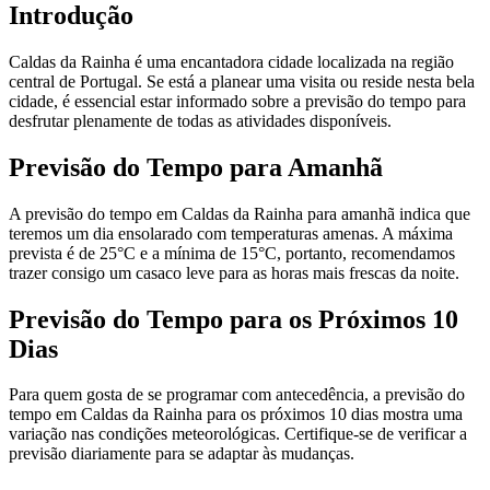
Introdução
Caldas da Rainha é uma encantadora cidade localizada na região
central de Portugal. Se está a planear uma visita ou reside nesta bela
cidade, é essencial estar informado sobre a previsão do tempo para
desfrutar plenamente de todas as atividades disponíveis.
Previsão do Tempo para Amanhã
A previsão do tempo em Caldas da Rainha para amanhã indica que
teremos um dia ensolarado com temperaturas amenas. A máxima
prevista é de 25°C e a mínima de 15°C, portanto, recomendamos
trazer consigo um casaco leve para as horas mais frescas da noite.
Previsão do Tempo para os Próximos 10
Dias
Para quem gosta de se programar com antecedência, a previsão do
tempo em Caldas da Rainha para os próximos 10 dias mostra uma
variação nas condições meteorológicas. Certifique-se de verificar a
previsão diariamente para se adaptar às mudanças.