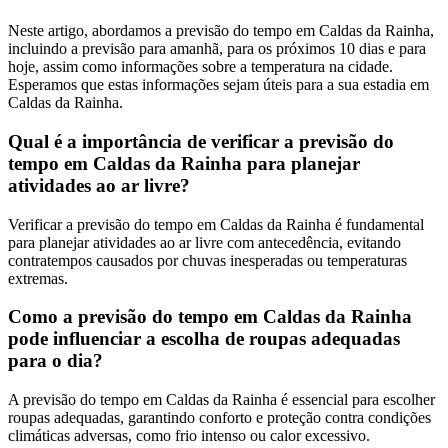
Neste artigo, abordamos a previsão do tempo em Caldas da Rainha,
incluindo a previsão para amanhã, para os próximos 10 dias e para
hoje, assim como informações sobre a temperatura na cidade.
Esperamos que estas informações sejam úteis para a sua estadia em
Caldas da Rainha.
Qual é a importância de verificar a previsão do
tempo em Caldas da Rainha para planejar
atividades ao ar livre?
Verificar a previsão do tempo em Caldas da Rainha é fundamental
para planejar atividades ao ar livre com antecedência, evitando
contratempos causados por chuvas inesperadas ou temperaturas
extremas.
Como a previsão do tempo em Caldas da Rainha
pode influenciar a escolha de roupas adequadas
para o dia?
A previsão do tempo em Caldas da Rainha é essencial para escolher
roupas adequadas, garantindo conforto e proteção contra condições
climáticas adversas, como frio intenso ou calor excessivo.