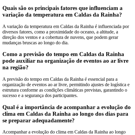
Quais são os principais fatores que influenciam a
variação da temperatura em Caldas da Rainha?
A variação da temperatura em Caldas da Rainha é influenciada por
diversos fatores, como a proximidade do oceano, a altitude, a
direção dos ventos e a cobertura de nuvens, que podem gerar
mudanças bruscas ao longo do dia.
Como a previsão do tempo em Caldas da Rainha
pode auxiliar na organização de eventos ao ar livre
na região?
A previsão do tempo em Caldas da Rainha é essencial para a
organização de eventos ao ar livre, permitindo ajustes de logística e
estrutura conforme as condições climáticas previstas, garantindo o
sucesso e a segurança dos participantes.
Qual é a importância de acompanhar a evolução do
clima em Caldas da Rainha ao longo dos dias para
se preparar adequadamente?
Acompanhar a evolução do clima em Caldas da Rainha ao longo