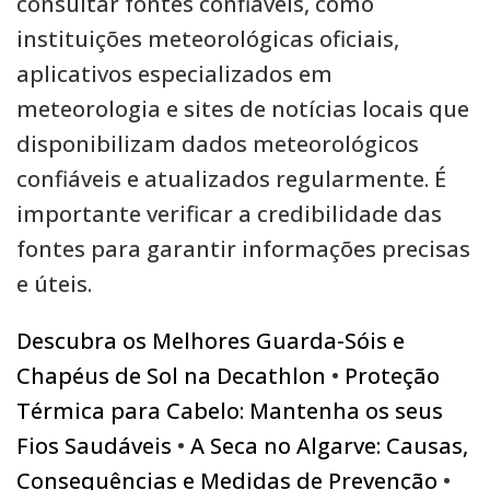
consultar fontes confiáveis, como
instituições meteorológicas oficiais,
aplicativos especializados em
meteorologia e sites de notícias locais que
disponibilizam dados meteorológicos
confiáveis e atualizados regularmente. É
importante verificar a credibilidade das
fontes para garantir informações precisas
e úteis.
Descubra os Melhores Guarda-Sóis e
Chapéus de Sol na Decathlon
•
Proteção
Térmica para Cabelo: Mantenha os seus
Fios Saudáveis
•
A Seca no Algarve: Causas,
Consequências e Medidas de Prevenção
•