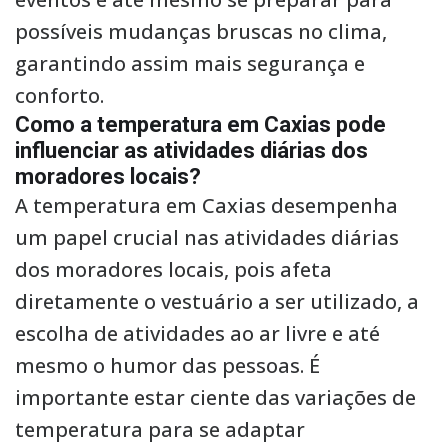
possíveis mudanças bruscas no clima,
garantindo assim mais segurança e
conforto.
Como a temperatura em Caxias pode
influenciar as atividades diárias dos
moradores locais?
A temperatura em Caxias desempenha
um papel crucial nas atividades diárias
dos moradores locais, pois afeta
diretamente o vestuário a ser utilizado, a
escolha de atividades ao ar livre e até
mesmo o humor das pessoas. É
importante estar ciente das variações de
temperatura para se adaptar