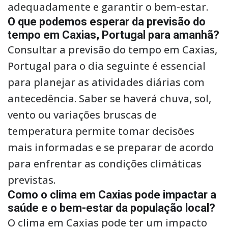
adequadamente e garantir o bem-estar.
O que podemos esperar da previsão do
tempo em Caxias, Portugal para amanhã?
Consultar a previsão do tempo em Caxias,
Portugal para o dia seguinte é essencial
para planejar as atividades diárias com
antecedência. Saber se haverá chuva, sol,
vento ou variações bruscas de
temperatura permite tomar decisões
mais informadas e se preparar de acordo
para enfrentar as condições climáticas
previstas.
Como o clima em Caxias pode impactar a
saúde e o bem-estar da população local?
O clima em Caxias pode ter um impacto