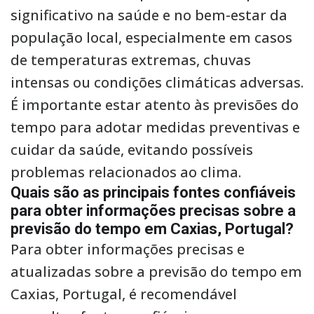
significativo na saúde e no bem-estar da
população local, especialmente em casos
de temperaturas extremas, chuvas
intensas ou condições climáticas adversas.
É importante estar atento às previsões do
tempo para adotar medidas preventivas e
cuidar da saúde, evitando possíveis
problemas relacionados ao clima.
Quais são as principais fontes confiáveis
para obter informações precisas sobre a
previsão do tempo em Caxias, Portugal?
Para obter informações precisas e
atualizadas sobre a previsão do tempo em
Caxias, Portugal, é recomendável