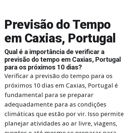
Previsão do Tempo
em Caxias, Portugal
Qual é a importância de verificar a
previsão do tempo em Caxias, Portugal
para os próximos 10 dias?
Verificar a previsão do tempo para os
próximos 10 dias em Caxias, Portugal é
fundamental para se preparar
adequadamente para as condições
climáticas que estão por vir. Isso permite
planejar atividades ao ar livre, viagens,
eventos e até mesmo se preparar para