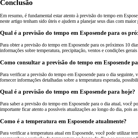
Conclusão
Em resumo, é fundamental estar atento à previsão do tempo em Esposen
neste artigo tenham sido úteis e ajudem a planejar seus dias com maior 
Qual é a previsão do tempo em Esposende para os pró
Para obter a previsão do tempo em Esposende para os próximos 10 dias, 
informações sobre temperatura, precipitação, ventos e condições gera
Como consultar a previsão do tempo em Esposende 
Para verificar a previsão do tempo em Esposende para o dia seguinte, vo
fornecer informações detalhadas sobre a temperatura esperada, possibil
Qual é a previsão do tempo em Esposende para hoje?
Para saber a previsão do tempo em Esposende para o dia atual, você po
importante ficar atento a possíveis atualizações ao longo do dia, pois
Como é a temperatura em Esposende atualmente?
Para verificar a temperatura atual em Esposende, você pode utilizar te