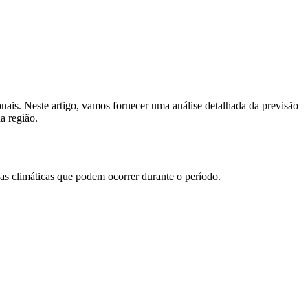
nais. Neste artigo, vamos fornecer uma análise detalhada da previsão
a região.
s climáticas que podem ocorrer durante o período.