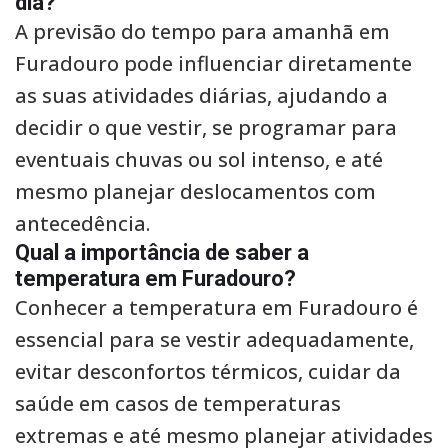
dia?
A previsão do tempo para amanhã em
Furadouro pode influenciar diretamente
as suas atividades diárias, ajudando a
decidir o que vestir, se programar para
eventuais chuvas ou sol intenso, e até
mesmo planejar deslocamentos com
antecedência.
Qual a importância de saber a
temperatura em Furadouro?
Conhecer a temperatura em Furadouro é
essencial para se vestir adequadamente,
evitar desconfortos térmicos, cuidar da
saúde em casos de temperaturas
extremas e até mesmo planejar atividades