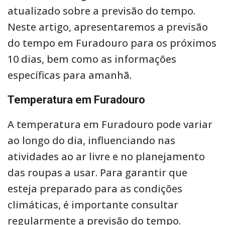
atualizado sobre a previsão do tempo.
Neste artigo, apresentaremos a previsão
do tempo em Furadouro para os próximos
10 dias, bem como as informações
específicas para amanhã.
Temperatura em Furadouro
A temperatura em Furadouro pode variar
ao longo do dia, influenciando nas
atividades ao ar livre e no planejamento
das roupas a usar. Para garantir que
esteja preparado para as condições
climáticas, é importante consultar
regularmente a previsão do tempo.