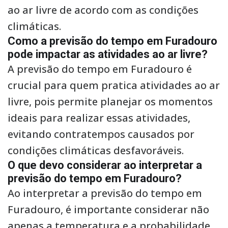
ao ar livre de acordo com as condições
climáticas.
Como a previsão do tempo em Furadouro
pode impactar as atividades ao ar livre?
A previsão do tempo em Furadouro é
crucial para quem pratica atividades ao ar
livre, pois permite planejar os momentos
ideais para realizar essas atividades,
evitando contratempos causados por
condições climáticas desfavoráveis.
O que devo considerar ao interpretar a
previsão do tempo em Furadouro?
Ao interpretar a previsão do tempo em
Furadouro, é importante considerar não
apenas a temperatura e a probabilidade