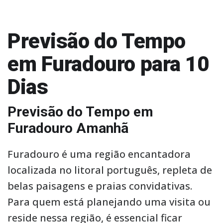
Previsão do Tempo
em Furadouro para 10
Dias
Previsão do Tempo em
Furadouro Amanhã
Furadouro é uma região encantadora
localizada no litoral português, repleta de
belas paisagens e praias convidativas.
Para quem está planejando uma visita ou
reside nessa região, é essencial ficar