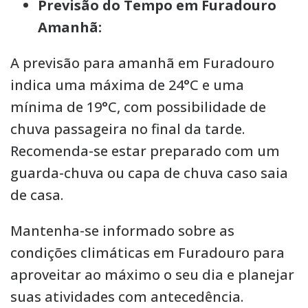
Previsão do Tempo em Furadouro
Amanhã:
A previsão para amanhã em Furadouro
indica uma máxima de 24°C e uma
mínima de 19°C, com possibilidade de
chuva passageira no final da tarde.
Recomenda-se estar preparado com um
guarda-chuva ou capa de chuva caso saia
de casa.
Mantenha-se informado sobre as
condições climáticas em Furadouro para
aproveitar ao máximo o seu dia e planejar
suas atividades com antecedência.