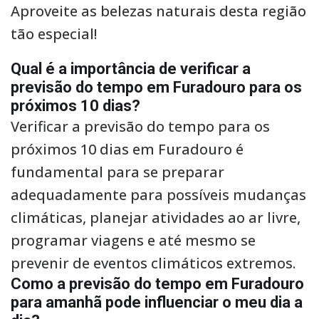
Aproveite as belezas naturais desta região
tão especial!
Qual é a importância de verificar a
previsão do tempo em Furadouro para os
próximos 10 dias?
Verificar a previsão do tempo para os
próximos 10 dias em Furadouro é
fundamental para se preparar
adequadamente para possíveis mudanças
climáticas, planejar atividades ao ar livre,
programar viagens e até mesmo se
prevenir de eventos climáticos extremos.
Como a previsão do tempo em Furadouro
para amanhã pode influenciar o meu dia a