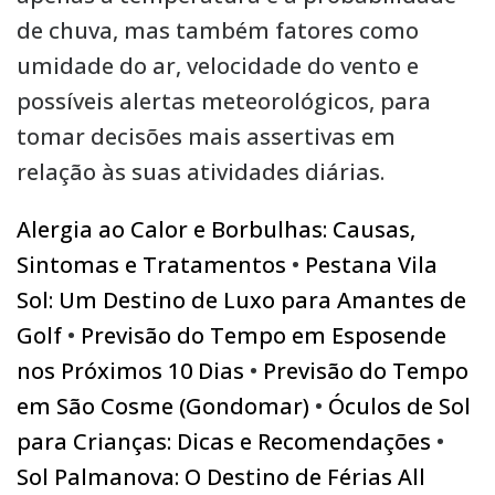
de chuva, mas também fatores como
umidade do ar, velocidade do vento e
possíveis alertas meteorológicos, para
tomar decisões mais assertivas em
relação às suas atividades diárias.
Alergia ao Calor e Borbulhas: Causas,
Sintomas e Tratamentos
•
Pestana Vila
Sol: Um Destino de Luxo para Amantes de
Golf
•
Previsão do Tempo em Esposende
nos Próximos 10 Dias
•
Previsão do Tempo
em São Cosme (Gondomar)
•
Óculos de Sol
para Crianças: Dicas e Recomendações
•
Sol Palmanova: O Destino de Férias All