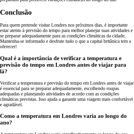
Conclusão
Para quem pretende visitar Londres nos próximos dias, é importante
estar atento à previsão do tempo para melhor planejar suas atividades e
se preparar adequadamente para as condições climáticas da cidade.
Mantenha-se informado e desfrute tudo o que a capital britânica tem a
oferecer!
Qual é a importância de verificar a temperatura e
previsão do tempo em Londres antes de viajar para
lá?
Verificar a temperatura e previsão do tempo em Londres antes de viajar
é essencial para se preparar adequadamente, escolhendo roupas
adequadas e planejando atividades de acordo com as condições
climáticas previstas. Isso ajuda a garantir uma viagem mais confortável
e agradável.
Como a temperatura em Londres varia ao longo do
ano?