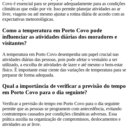
Covo é essencial para se preparar adequadamente para as condições
climáticas que estão por vir. Isso permite planejar atividades ao ar
livre, viagens ou até mesmo ajustar a rotina diária de acordo com as
expectativas meteorológicas.
Como a temperatura em Porto Covo pode
influenciar as atividades diárias dos moradores e
visitantes?
A temperatura em Porto Covo desempenha um papel crucial nas
atividades diárias das pessoas, pois pode afetar o vestuário a ser
utilizado, a escolha de atividades de lazer e até mesmo o bem-estar
físico. É importante estar ciente das variações de temperatura para se
preparar de forma adequada.
Qual a importância de verificar a previsão do tempo
em Porto Covo para o dia seguinte?
Verificar a previsão do tempo em Porto Covo para o dia seguinte
permite que as pessoas se programem com antecedência, evitando
contratempos causados por condições climáticas adversas. Essa
prática auxilia na organização de compromissos, deslocamentos e
atividades ao ar livre.