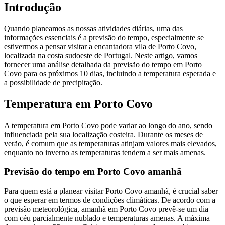
Introdução
Quando planeamos as nossas atividades diárias, uma das
informações essenciais é a previsão do tempo, especialmente se
estivermos a pensar visitar a encantadora vila de Porto Covo,
localizada na costa sudoeste de Portugal. Neste artigo, vamos
fornecer uma análise detalhada da previsão do tempo em Porto
Covo para os próximos 10 dias, incluindo a temperatura esperada e
a possibilidade de precipitação.
Temperatura em Porto Covo
A temperatura em Porto Covo pode variar ao longo do ano, sendo
influenciada pela sua localização costeira. Durante os meses de
verão, é comum que as temperaturas atinjam valores mais elevados,
enquanto no inverno as temperaturas tendem a ser mais amenas.
Previsão do tempo em Porto Covo amanhã
Para quem está a planear visitar Porto Covo amanhã, é crucial saber
o que esperar em termos de condições climáticas. De acordo com a
previsão meteorológica, amanhã em Porto Covo prevê-se um dia
com céu parcialmente nublado e temperaturas amenas. A máxima