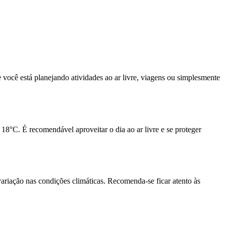
você está planejando atividades ao ar livre, viagens ou simplesmente
°C. É recomendável aproveitar o dia ao ar livre e se proteger
riação nas condições climáticas. Recomenda-se ficar atento às