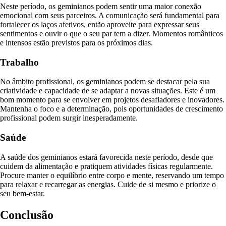
Neste período, os geminianos podem sentir uma maior conexão
emocional com seus parceiros. A comunicação será fundamental para
fortalecer os laços afetivos, então aproveite para expressar seus
sentimentos e ouvir o que o seu par tem a dizer. Momentos românticos
e intensos estão previstos para os próximos dias.
Trabalho
No âmbito profissional, os geminianos podem se destacar pela sua
criatividade e capacidade de se adaptar a novas situações. Este é um
bom momento para se envolver em projetos desafiadores e inovadores.
Mantenha o foco e a determinação, pois oportunidades de crescimento
profissional podem surgir inesperadamente.
Saúde
A saúde dos geminianos estará favorecida neste período, desde que
cuidem da alimentação e pratiquem atividades físicas regularmente.
Procure manter o equilíbrio entre corpo e mente, reservando um tempo
para relaxar e recarregar as energias. Cuide de si mesmo e priorize o
seu bem-estar.
Conclusão