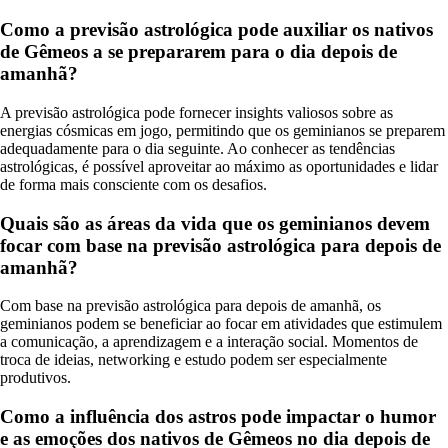
Como a previsão astrológica pode auxiliar os nativos
de Gêmeos a se prepararem para o dia depois de
amanhã?
A previsão astrológica pode fornecer insights valiosos sobre as
energias cósmicas em jogo, permitindo que os geminianos se preparem
adequadamente para o dia seguinte. Ao conhecer as tendências
astrológicas, é possível aproveitar ao máximo as oportunidades e lidar
de forma mais consciente com os desafios.
Quais são as áreas da vida que os geminianos devem
focar com base na previsão astrológica para depois de
amanhã?
Com base na previsão astrológica para depois de amanhã, os
geminianos podem se beneficiar ao focar em atividades que estimulem
a comunicação, a aprendizagem e a interação social. Momentos de
troca de ideias, networking e estudo podem ser especialmente
produtivos.
Como a influência dos astros pode impactar o humor
e as emoções dos nativos de Gêmeos no dia depois de