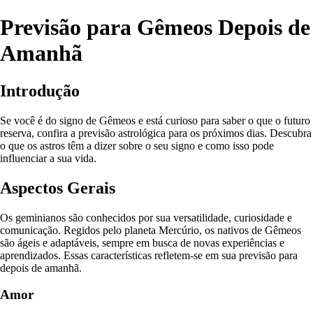
Previsão para Gêmeos Depois de
Amanhã
Introdução
Se você é do signo de Gêmeos e está curioso para saber o que o futuro
reserva, confira a previsão astrológica para os próximos dias. Descubra
o que os astros têm a dizer sobre o seu signo e como isso pode
influenciar a sua vida.
Aspectos Gerais
Os geminianos são conhecidos por sua versatilidade, curiosidade e
comunicação. Regidos pelo planeta Mercúrio, os nativos de Gêmeos
são ágeis e adaptáveis, sempre em busca de novas experiências e
aprendizados. Essas características refletem-se em sua previsão para
depois de amanhã.
Amor