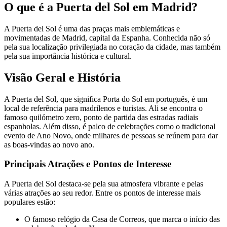
O que é a Puerta del Sol em Madrid?
A Puerta del Sol é uma das praças mais emblemáticas e
movimentadas de Madrid, capital da Espanha. Conhecida não só
pela sua localização privilegiada no coração da cidade, mas também
pela sua importância histórica e cultural.
Visão Geral e História
A Puerta del Sol, que significa Porta do Sol em português, é um
local de referência para madrilenos e turistas. Ali se encontra o
famoso quilómetro zero, ponto de partida das estradas radiais
espanholas. Além disso, é palco de celebrações como o tradicional
evento de Ano Novo, onde milhares de pessoas se reúnem para dar
as boas-vindas ao novo ano.
Principais Atrações e Pontos de Interesse
A Puerta del Sol destaca-se pela sua atmosfera vibrante e pelas
várias atrações ao seu redor. Entre os pontos de interesse mais
populares estão:
O famoso relógio da Casa de Correos, que marca o início das