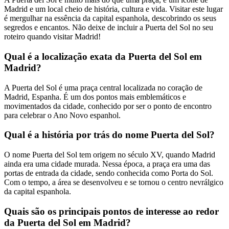
Madrid e um local cheio de história, cultura e vida. Visitar este lugar
é mergulhar na essência da capital espanhola, descobrindo os seus
segredos e encantos. Não deixe de incluir a Puerta del Sol no seu
roteiro quando visitar Madrid!
Qual é a localização exata da Puerta del Sol em
Madrid?
A Puerta del Sol é uma praça central localizada no coração de
Madrid, Espanha. É um dos pontos mais emblemáticos e
movimentados da cidade, conhecido por ser o ponto de encontro
para celebrar o Ano Novo espanhol.
Qual é a história por trás do nome Puerta del Sol?
O nome Puerta del Sol tem origem no século XV, quando Madrid
ainda era uma cidade murada. Nessa época, a praça era uma das
portas de entrada da cidade, sendo conhecida como Porta do Sol.
Com o tempo, a área se desenvolveu e se tornou o centro nevrálgico
da capital espanhola.
Quais são os principais pontos de interesse ao redor
da Puerta del Sol em Madrid?