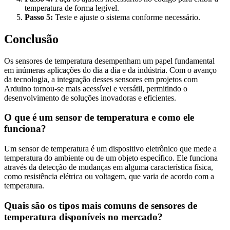
temperatura de forma legível.
Passo 5:
Teste e ajuste o sistema conforme necessário.
Conclusão
Os sensores de temperatura desempenham um papel fundamental
em inúmeras aplicações do dia a dia e da indústria. Com o avanço
da tecnologia, a integração desses sensores em projetos com
Arduino tornou-se mais acessível e versátil, permitindo o
desenvolvimento de soluções inovadoras e eficientes.
O que é um sensor de temperatura e como ele
funciona?
Um sensor de temperatura é um dispositivo eletrônico que mede a
temperatura do ambiente ou de um objeto específico. Ele funciona
através da detecção de mudanças em alguma característica física,
como resistência elétrica ou voltagem, que varia de acordo com a
temperatura.
Quais são os tipos mais comuns de sensores de
temperatura disponíveis no mercado?