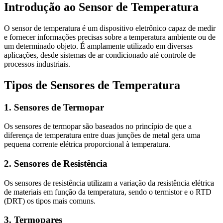
Introdução ao Sensor de Temperatura
O sensor de temperatura é um dispositivo eletrônico capaz de medir
e fornecer informações precisas sobre a temperatura ambiente ou de
um determinado objeto. É amplamente utilizado em diversas
aplicações, desde sistemas de ar condicionado até controle de
processos industriais.
Tipos de Sensores de Temperatura
1. Sensores de Termopar
Os sensores de termopar são baseados no princípio de que a
diferença de temperatura entre duas junções de metal gera uma
pequena corrente elétrica proporcional à temperatura.
2. Sensores de Resistência
Os sensores de resistência utilizam a variação da resistência elétrica
de materiais em função da temperatura, sendo o termistor e o RTD
(DRT) os tipos mais comuns.
3. Termopares