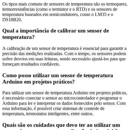
Os tipos mais comuns de sensores de temperatura são os termopares,
termorresistências (como o termistor e o RTD) e os sensores de
temperatura baseados em semicondutores, como o LM35 e o
DS18B20.
Qual a importância de calibrar um sensor de
temperatura?
A calibração de um sensor de temperatura é essencial para garantir a
precisão das medições realizadas. Com o tempo, os sensores podem
sofrer desvios em suas leituras, sendo necessário ajustá-los para que
forneçam resultados confiáveis.
Como posso utilizar um sensor de temperatura
Arduino em projetos práticos?
Para utilizar um sensor de temperatura Arduino em projetos práticos,
é necessário conectar o sensor ao microcontrolador e programar o
Arduino para ler e interpretar os dados fornecidos pelo sensor. Com
essa informação, é possível criar sistemas de controle de
temperatura, termostatos inteligentes, entre outros.
Quais são os cuidados que devo ter ao utilizar um