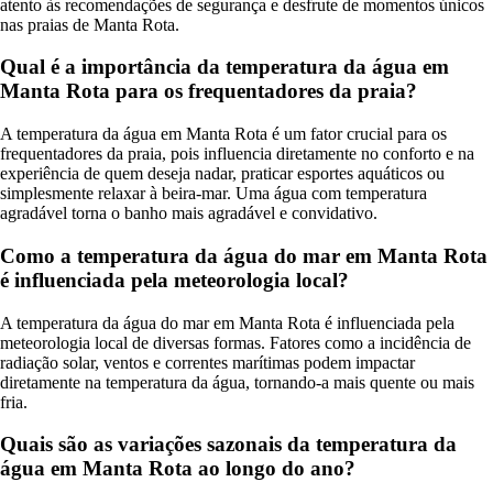
atento às recomendações de segurança e desfrute de momentos únicos
nas praias de Manta Rota.
Qual é a importância da temperatura da água em
Manta Rota para os frequentadores da praia?
A temperatura da água em Manta Rota é um fator crucial para os
frequentadores da praia, pois influencia diretamente no conforto e na
experiência de quem deseja nadar, praticar esportes aquáticos ou
simplesmente relaxar à beira-mar. Uma água com temperatura
agradável torna o banho mais agradável e convidativo.
Como a temperatura da água do mar em Manta Rota
é influenciada pela meteorologia local?
A temperatura da água do mar em Manta Rota é influenciada pela
meteorologia local de diversas formas. Fatores como a incidência de
radiação solar, ventos e correntes marítimas podem impactar
diretamente na temperatura da água, tornando-a mais quente ou mais
fria.
Quais são as variações sazonais da temperatura da
água em Manta Rota ao longo do ano?