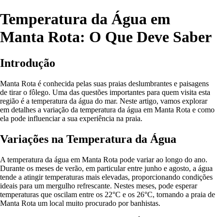
Temperatura da Água em
Manta Rota: O Que Deve Saber
Introdução
Manta Rota é conhecida pelas suas praias deslumbrantes e paisagens
de tirar o fôlego. Uma das questões importantes para quem visita esta
região é a temperatura da água do mar. Neste artigo, vamos explorar
em detalhes a variação da temperatura da água em Manta Rota e como
ela pode influenciar a sua experiência na praia.
Variações na Temperatura da Água
A temperatura da água em Manta Rota pode variar ao longo do ano.
Durante os meses de verão, em particular entre junho e agosto, a água
tende a atingir temperaturas mais elevadas, proporcionando condições
ideais para um mergulho refrescante. Nestes meses, pode esperar
temperaturas que oscilam entre os 22°C e os 26°C, tornando a praia de
Manta Rota um local muito procurado por banhistas.