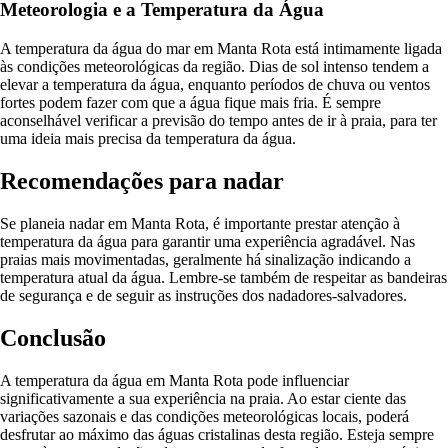
Meteorologia e a Temperatura da Água
A temperatura da água do mar em Manta Rota está intimamente ligada
às condições meteorológicas da região. Dias de sol intenso tendem a
elevar a temperatura da água, enquanto períodos de chuva ou ventos
fortes podem fazer com que a água fique mais fria. É sempre
aconselhável verificar a previsão do tempo antes de ir à praia, para ter
uma ideia mais precisa da temperatura da água.
Recomendações para nadar
Se planeia nadar em Manta Rota, é importante prestar atenção à
temperatura da água para garantir uma experiência agradável. Nas
praias mais movimentadas, geralmente há sinalização indicando a
temperatura atual da água. Lembre-se também de respeitar as bandeiras
de segurança e de seguir as instruções dos nadadores-salvadores.
Conclusão
A temperatura da água em Manta Rota pode influenciar
significativamente a sua experiência na praia. Ao estar ciente das
variações sazonais e das condições meteorológicas locais, poderá
desfrutar ao máximo das águas cristalinas desta região. Esteja sempre