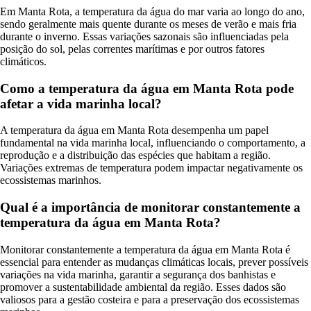
Em Manta Rota, a temperatura da água do mar varia ao longo do ano,
sendo geralmente mais quente durante os meses de verão e mais fria
durante o inverno. Essas variações sazonais são influenciadas pela
posição do sol, pelas correntes marítimas e por outros fatores
climáticos.
Como a temperatura da água em Manta Rota pode
afetar a vida marinha local?
A temperatura da água em Manta Rota desempenha um papel
fundamental na vida marinha local, influenciando o comportamento, a
reprodução e a distribuição das espécies que habitam a região.
Variações extremas de temperatura podem impactar negativamente os
ecossistemas marinhos.
Qual é a importância de monitorar constantemente a
temperatura da água em Manta Rota?
Monitorar constantemente a temperatura da água em Manta Rota é
essencial para entender as mudanças climáticas locais, prever possíveis
variações na vida marinha, garantir a segurança dos banhistas e
promover a sustentabilidade ambiental da região. Esses dados são
valiosos para a gestão costeira e para a preservação dos ecossistemas