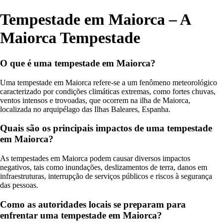
Tempestade em Maiorca – A
Maiorca Tempestade
O que é uma tempestade em Maiorca?
Uma tempestade em Maiorca refere-se a um fenômeno meteorológico
caracterizado por condições climáticas extremas, como fortes chuvas,
ventos intensos e trovoadas, que ocorrem na ilha de Maiorca,
localizada no arquipélago das Ilhas Baleares, Espanha.
Quais são os principais impactos de uma tempestade
em Maiorca?
As tempestades em Maiorca podem causar diversos impactos
negativos, tais como inundações, deslizamentos de terra, danos em
infraestruturas, interrupção de serviços públicos e riscos à segurança
das pessoas.
Como as autoridades locais se preparam para
enfrentar uma tempestade em Maiorca?