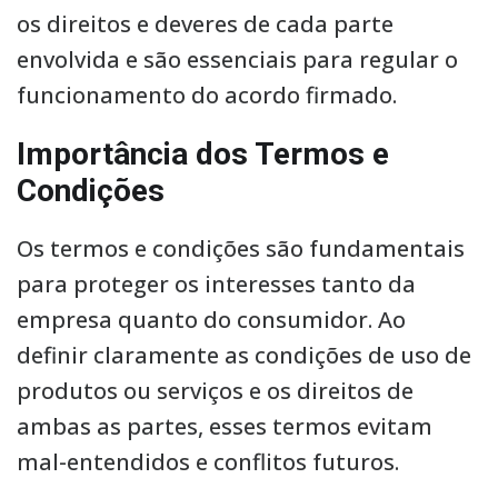
os direitos e deveres de cada parte
envolvida e são essenciais para regular o
funcionamento do acordo firmado.
Importância dos Termos e
Condições
Os termos e condições são fundamentais
para proteger os interesses tanto da
empresa quanto do consumidor. Ao
definir claramente as condições de uso de
produtos ou serviços e os direitos de
ambas as partes, esses termos evitam
mal-entendidos e conflitos futuros.