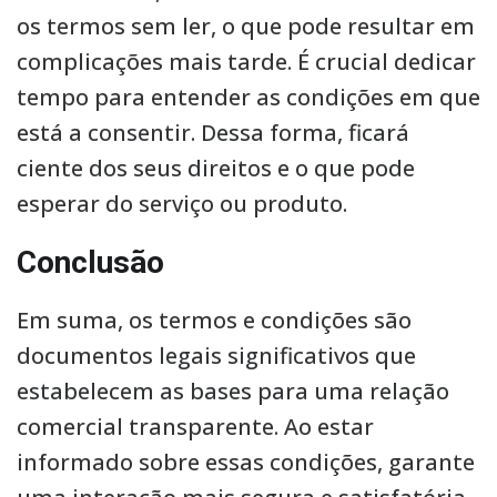
os termos sem ler, o que pode resultar em
complicações mais tarde. É crucial dedicar
tempo para entender as condições em que
está a consentir. Dessa forma, ficará
ciente dos seus direitos e o que pode
esperar do serviço ou produto.
Conclusão
Em suma, os termos e condições são
documentos legais significativos que
estabelecem as bases para uma relação
comercial transparente. Ao estar
informado sobre essas condições, garante