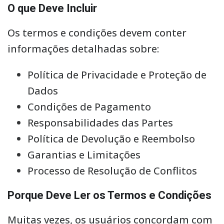
O que Deve Incluir
Os termos e condições devem conter
informações detalhadas sobre:
Política de Privacidade e Proteção de
Dados
Condições de Pagamento
Responsabilidades das Partes
Política de Devolução e Reembolso
Garantias e Limitações
Processo de Resolução de Conflitos
Porque Deve Ler os Termos e Condições
Muitas vezes, os usuários concordam com