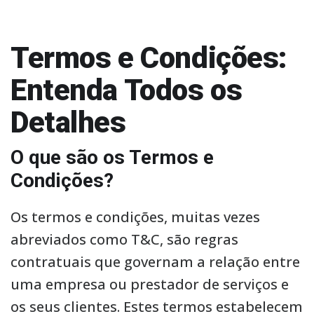
Termos e Condições:
Entenda Todos os
Detalhes
O que são os Termos e
Condições?
Os termos e condições, muitas vezes
abreviados como T&C, são regras
contratuais que governam a relação entre
uma empresa ou prestador de serviços e
os seus clientes. Estes termos estabelecem