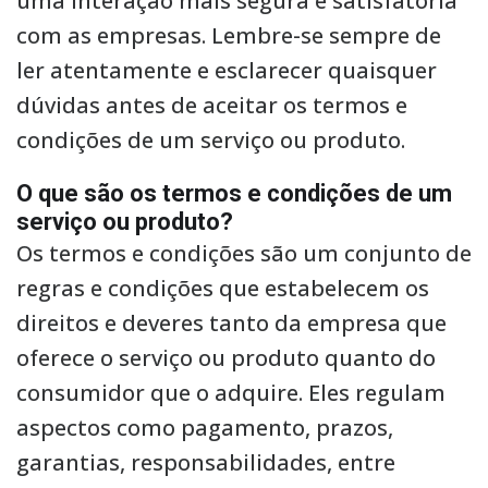
uma interação mais segura e satisfatória
com as empresas. Lembre-se sempre de
ler atentamente e esclarecer quaisquer
dúvidas antes de aceitar os termos e
condições de um serviço ou produto.
O que são os termos e condições de um
serviço ou produto?
Os termos e condições são um conjunto de
regras e condições que estabelecem os
direitos e deveres tanto da empresa que
oferece o serviço ou produto quanto do
consumidor que o adquire. Eles regulam
aspectos como pagamento, prazos,
garantias, responsabilidades, entre