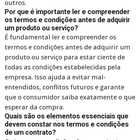
outros.
Por que é importante ler e compreender
os termos e condições antes de adquirir
um produto ou serviço?
É fundamental ler e compreender os
termos e condições antes de adquirir um
produto ou serviço para estar ciente de
todas as condições estabelecidas pela
empresa. Isso ajuda a evitar mal-
entendidos, conflitos futuros e garante
que o consumidor saiba exatamente o que
esperar da compra.
Quais são os elementos essenciais que
devem constar nos termos e condições
de um contrato?