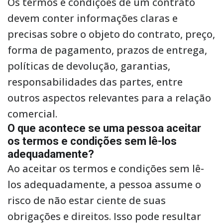
Os termos e condições de um contrato
devem conter informações claras e
precisas sobre o objeto do contrato, preço,
forma de pagamento, prazos de entrega,
políticas de devolução, garantias,
responsabilidades das partes, entre
outros aspectos relevantes para a relação
comercial.
O que acontece se uma pessoa aceitar
os termos e condições sem lê-los
adequadamente?
Ao aceitar os termos e condições sem lê-
los adequadamente, a pessoa assume o
risco de não estar ciente de suas
obrigações e direitos. Isso pode resultar