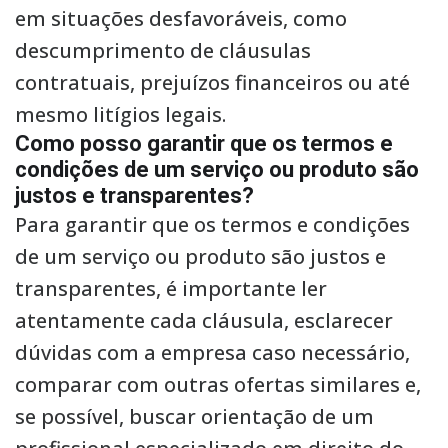
em situações desfavoráveis, como
descumprimento de cláusulas
contratuais, prejuízos financeiros ou até
mesmo litígios legais.
Como posso garantir que os termos e
condições de um serviço ou produto são
justos e transparentes?
Para garantir que os termos e condições
de um serviço ou produto são justos e
transparentes, é importante ler
atentamente cada cláusula, esclarecer
dúvidas com a empresa caso necessário,
comparar com outras ofertas similares e,
se possível, buscar orientação de um