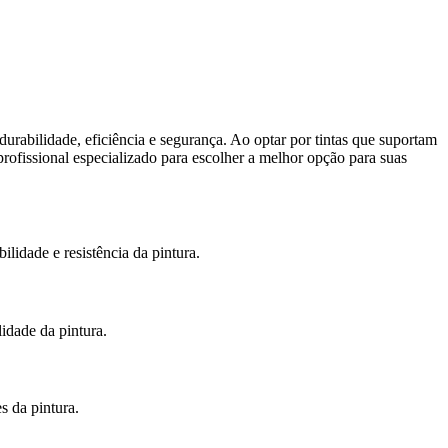
durabilidade, eficiência e segurança. Ao optar por tintas que suportam
ofissional especializado para escolher a melhor opção para suas
ilidade e resistência da pintura.
lidade da pintura.
s da pintura.