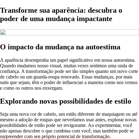
Transforme sua aparência: descubra o
poder de uma mudança impactante
O impacto da mudança na autoestima
A aparência desempenha um papel significativo em nossa autoestima.
Quando mudamos nosso visual, muitas vezes sentimos uma onda de
confiança. A transformação pode ser tão simples quanto um novo corte
de cabelo ou um guarda-roupa renovado. Essas mudanças, por mais
sutis que sejam, têm o poder de influenciar a maneira como nos vemos
e como os outros nos enxergam.
Explorando novas possibilidades de estilo
Seja uma nova cor de cabelo, um estilo diferente de maquiagem ou até
mesmo a adoção de roupas que neveríamos usar antes, explorar novas
possibilidades de estilo pode ser revigorante. Ao experimentar, você
não apenas descobre o que combina com você, mas também pode se
surpreender com seu próprio potencial de transformação.