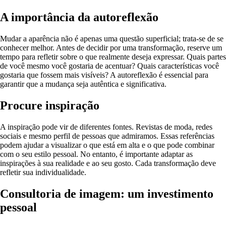
A importância da autoreflexão
Mudar a aparência não é apenas uma questão superficial; trata-se de se
conhecer melhor. Antes de decidir por uma transformação, reserve um
tempo para refletir sobre o que realmente deseja expressar. Quais partes
de você mesmo você gostaria de acentuar? Quais características você
gostaria que fossem mais visíveis? A autoreflexão é essencial para
garantir que a mudança seja autêntica e significativa.
Procure inspiração
A inspiração pode vir de diferentes fontes. Revistas de moda, redes
sociais e mesmo perfil de pessoas que admiramos. Essas referências
podem ajudar a visualizar o que está em alta e o que pode combinar
com o seu estilo pessoal. No entanto, é importante adaptar as
inspirações à sua realidade e ao seu gosto. Cada transformação deve
refletir sua individualidade.
Consultoria de imagem: um investimento
pessoal