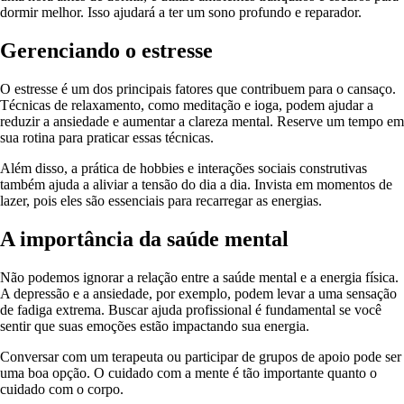
dormir melhor. Isso ajudará a ter um sono profundo e reparador.
Gerenciando o estresse
O estresse é um dos principais fatores que contribuem para o cansaço.
Técnicas de relaxamento, como meditação e ioga, podem ajudar a
reduzir a ansiedade e aumentar a clareza mental. Reserve um tempo em
sua rotina para praticar essas técnicas.
Além disso, a prática de hobbies e interações sociais construtivas
também ajuda a aliviar a tensão do dia a dia. Invista em momentos de
lazer, pois eles são essenciais para recarregar as energias.
A importância da saúde mental
Não podemos ignorar a relação entre a saúde mental e a energia física.
A depressão e a ansiedade, por exemplo, podem levar a uma sensação
de fadiga extrema. Buscar ajuda profissional é fundamental se você
sentir que suas emoções estão impactando sua energia.
Conversar com um terapeuta ou participar de grupos de apoio pode ser
uma boa opção. O cuidado com a mente é tão importante quanto o
cuidado com o corpo.