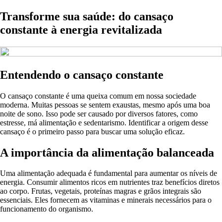
Transforme sua saúde: do cansaço
constante à energia revitalizada
Entendendo o cansaço constante
O cansaço constante é uma queixa comum em nossa sociedade
moderna. Muitas pessoas se sentem exaustas, mesmo após uma boa
noite de sono. Isso pode ser causado por diversos fatores, como
estresse, má alimentação e sedentarismo. Identificar a origem desse
cansaço é o primeiro passo para buscar uma solução eficaz.
A importância da alimentação balanceada
Uma alimentação adequada é fundamental para aumentar os níveis de
energia. Consumir alimentos ricos em nutrientes traz benefícios diretos
ao corpo. Frutas, vegetais, proteínas magras e grãos integrais são
essenciais. Eles fornecem as vitaminas e minerais necessários para o
funcionamento do organismo.