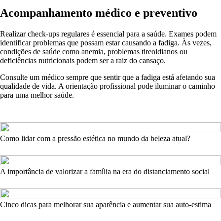
Acompanhamento médico e preventivo
Realizar check-ups regulares é essencial para a saúde. Exames podem
identificar problemas que possam estar causando a fadiga. Às vezes,
condições de saúde como anemia, problemas tireoidianos ou
deficiências nutricionais podem ser a raiz do cansaço.
Consulte um médico sempre que sentir que a fadiga está afetando sua
qualidade de vida. A orientação profissional pode iluminar o caminho
para uma melhor saúde.
Como lidar com a pressão estética no mundo da beleza atual?
A importância de valorizar a família na era do distanciamento social
Cinco dicas para melhorar sua aparência e aumentar sua auto-estima